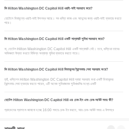
কি Hilton Washington DC Capitol Hill ওয়াই-ফাই সরবরাহ করে?
হোটেলে বিনামূল্যে ওয়াই-ফাই উপলব্ধ আছে। সব গুস্তি কাজ এবং আনন্দের জন্য ওয়াই-ফাই ব্যবহার করতে
পারে।
কি Hilton Washington DC Capitol Hill একটি সান্নাঘাট সুবিধা সরবরাহ করে?
না, হোটেল Hilton Washington DC Capitol Hill একটি সান্নাঘাট নেই। তবে, গুস্তিরা তাদের
অভিজ্ঞতা উন্নত করতে বিভিন্ন অন্যান্য সুবিধা ব্যবহার করতে পারে।
কি Hilton Washington DC Capitol Hill বিমানবন্দর ট্রান্সফার সেবা সরবরাহ করে?
হ্যাঁ, গুস্তিগন Hilton Washington DC Capitol Hill দ্বারা সরবরাহ করা একটি বিমানবন্দর
ট্রান্সফার সেবা ব্যবহার করতে পারেন, এটি অনেক সুবিধাজনক সুবিধাগুলির মধ্যে একটি
হোটেল Hilton Washington DC Capitol Hill এর চেক-ইন এবং চেক-আউট সময় কী?
গ্রাহকদের স্বাগতম জানানো হচ্ছে 16:00 সময়ে চেক-ইন করতে, আর চেক-আউট সময় এ উপলব্ধ
সামগ্রী সাথে