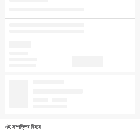
এই সম্পত্তির বিষয়ে