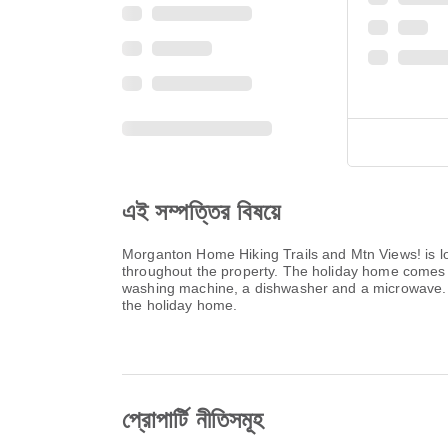
এই সম্পত্তির বিষয়ে
Morganton Home Hiking Trails and Mtn Views! is l
throughout the property. The holiday home comes w
washing machine, a dishwasher and a microwave. To
the holiday home.
প্রোপার্টি নীতিসমূহ