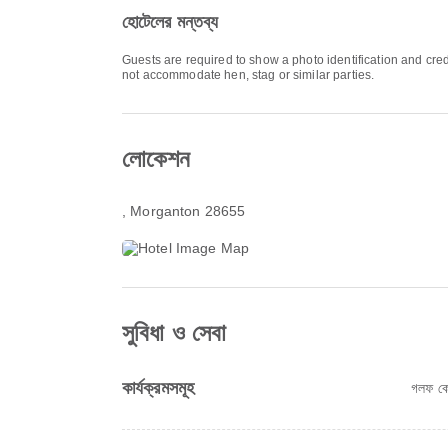
হোটেলের মন্তব্য
Guests are required to show a photo identification and cred
not accommodate hen, stag or similar parties.
লোকেশন
, Morganton 28655
সুবিধা ও সেবা
কার্যক্রমসমূহ
গলফ কোর