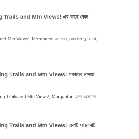
Trails and Mtn Views! এর কাছে কোন
 Mtn Views!, Morganton এর কাছে কোন বিমানবন্দর নেই
 Trails and Mtn Views! সকালের নাস্তা
ng Trails and Mtn Views!, Morganton এদের গুস্তিদের
 Trails and Mtn Views! একটি সান্নাঘাট