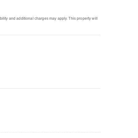
bility and additional charges may apply. This property will