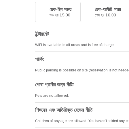
চেক-ইন সময়
চেক-আউট সময়
শুরু হয় 15.00
শেষ হয় 10.00
ইন্টারনেট
WiFi is available in all areas and is free of charge.
পার্কিং
Public parking is possible on site (reservation is not nee
পোষা প্রাণীর জন্য নীতি
Pets are not allowed.
শিশুদের এবং অতিরিক্ত বেডের নীতি
Children of any age are allowed. You haven't added any co