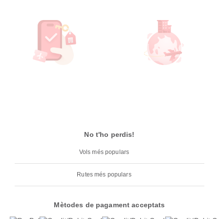
No t'ho perdis!
Vols més populars
Rutes més populars
Mètodes de pagament acceptats