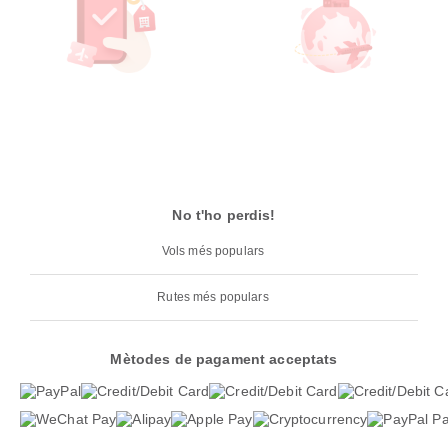
No t'ho perdis!
Vols més populars
Rutes més populars
Mètodes de pagament acceptats