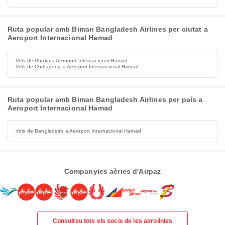
Ruta popular amb Biman Bangladesh Airlines per ciutat a
Aeroport Internacional Hamad
Vols de Dhaka a Aeroport Internacional Hamad
Vols de Chittagong a Aeroport Internacional Hamad
Ruta popular amb Biman Bangladesh Airlines per país a
Aeroport Internacional Hamad
Vols de Bangladesh a Aeroport Internacional Hamad
Companyies aèries d'Airpaz
Consulteu tots els socis de les aerolínies