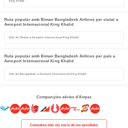
King Khalid
Ruta popular amb Biman Bangladesh Airlines per ciutat a
Aeroport Internacional King Khalid
Vols de Dhaka a Aeroport Internacional King Khalid
Ruta popular amb Biman Bangladesh Airlines per país a
Aeroport Internacional King Khalid
Vols de Bangladesh a Aeroport Internacional King Khalid
Companyies aèries d'Airpaz
Consulteu tots els socis de les aerolínies