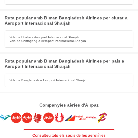
Ruta popular amb Biman Bangladesh Airlines per ciutat a
Aeroport Internacional Sharjah
Vols de Dhaka a Aeroport Internacional Sharjah
Vols de Chittagong a Aeroport Internacional Sharjah
Ruta popular amb Biman Bangladesh Airlines per país a
Aeroport Internacional Sharjah
Vols de Bangladesh a Aeroport Internacional Sharjah
Companyies aèries d'Airpaz
Consulteu tots els socis de les aerolínies