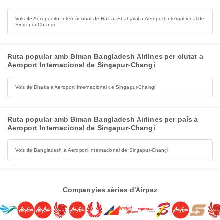
Vols de Aeropuerto Internacional de Hazrat Shahjalal a Aeroport Internacional de
Singapur-Changi
Ruta popular amb Biman Bangladesh Airlines per ciutat a
Aeroport Internacional de Singapur-Changi
Vols de Dhaka a Aeroport Internacional de Singapur-Changi
Ruta popular amb Biman Bangladesh Airlines per país a
Aeroport Internacional de Singapur-Changi
Vols de Bangladesh a Aeroport Internacional de Singapur-Changi
Companyies aèries d'Airpaz