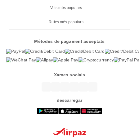
Vols més populars
Rutes més populars
Mètodes de pagament acceptats
Xarxes socials
descarregar