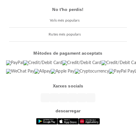
No t'ho perdis!
Vols més populars
Rutes més populars
Mètodes de pagament acceptats
Xarxes socials
descarregar