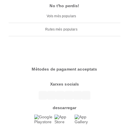
No t'ho perdis!
Vols més populars
Rutes més populars
Mètodes de pagament acceptats
Xarxes socials
descarregar