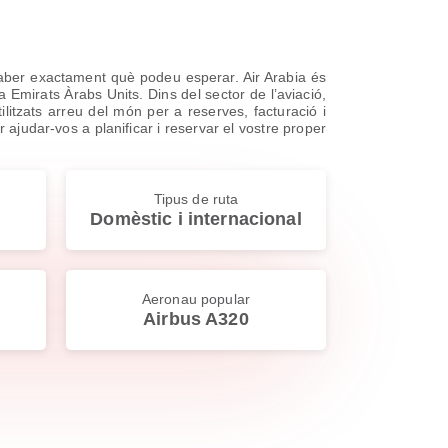
saber exactament què podeu esperar. Air Arabia és
Emirats Àrabs Units. Dins del sector de l’aviació,
litzats arreu del món per a reserves, facturació i
r ajudar-vos a planificar i reservar el vostre proper
Tipus de ruta
Domèstic i internacional
Aeronau popular
Airbus A320