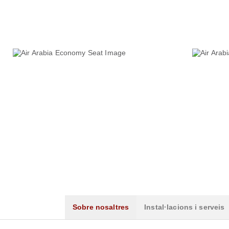
Sobre nosaltres
Instal·lacions i serveis