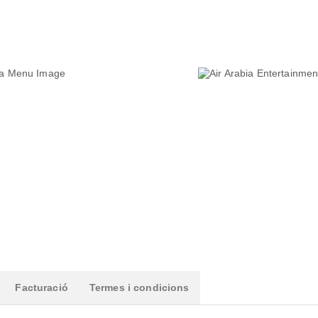
Facturació
Termes i condicions