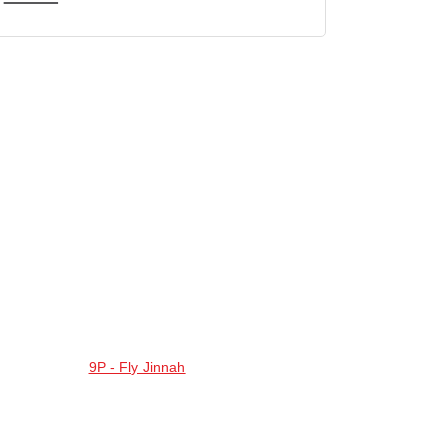
9P - Fly Jinnah