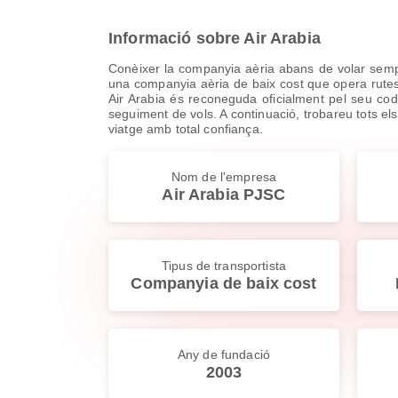
Informació sobre Air Arabia
Conèixer la companyia aèria abans de volar sempr
una companyia aèria de baix cost que opera rutes 
Air Arabia és reconeguda oficialment pel seu codi
seguiment de vols. A continuació, trobareu tots els 
viatge amb total confiança.
Nom de l'empresa
Air Arabia PJSC
Tipus de transportista
Companyia de baix cost
Any de fundació
2003