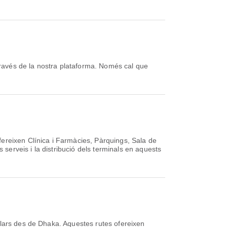
ereixen Clínica i Farmàcies, Pàrquings, Sala de
 serveis i la distribució dels terminals en aquests
lars des de Dhaka. Aquestes rutes ofereixen