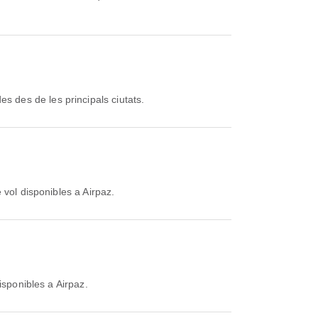
 des de les principals ciutats.
 vol disponibles a Airpaz.
isponibles a Airpaz.