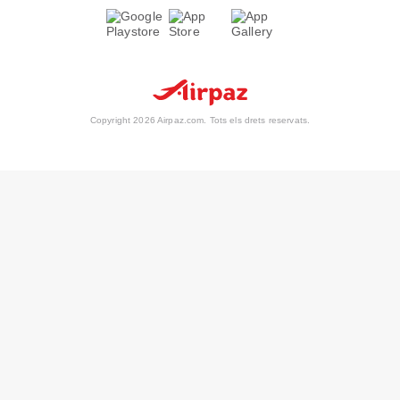
Copyright 2026 Airpaz.com. Tots els drets reservats.