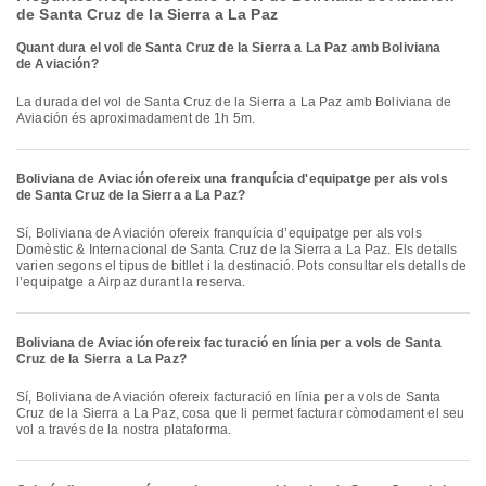
de Santa Cruz de la Sierra a La Paz
Quant dura el vol de Santa Cruz de la Sierra a La Paz amb Boliviana
de Aviación?
La durada del vol de Santa Cruz de la Sierra a La Paz amb Boliviana de
Aviación és aproximadament de 1h 5m.
Boliviana de Aviación ofereix una franquícia d'equipatge per als vols
de Santa Cruz de la Sierra a La Paz?
Sí, Boliviana de Aviación ofereix franquícia d’equipatge per als vols
Domèstic & Internacional de Santa Cruz de la Sierra a La Paz. Els detalls
varien segons el tipus de bitllet i la destinació. Pots consultar els detalls de
l’equipatge a Airpaz durant la reserva.
Boliviana de Aviación ofereix facturació en línia per a vols de Santa
Cruz de la Sierra a La Paz?
Sí, Boliviana de Aviación ofereix facturació en línia per a vols de Santa
Cruz de la Sierra a La Paz, cosa que li permet facturar còmodament el seu
vol a través de la nostra plataforma.