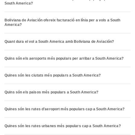
South America?
Boliviana de Aviación ofereix facturació en línia per a vols a South
America?
Quant dura el vol a South America amb Boliviana de Aviación?
Quins són els aeroports més populars per arribar a South America?
Quines són les ciutats més populars a South America?
Quins són els països més populars a South America?
Quines són les rutes d’aeroport més populars cap a South America?
Quines són les rutes urbanes més populars cap a South America?