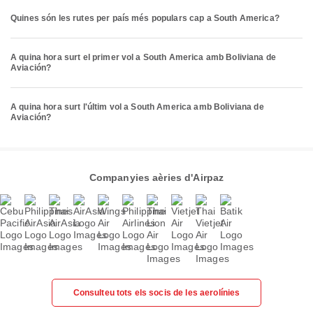
Quines són les rutes per país més populars cap a South America?
A quina hora surt el primer vol a South America amb Boliviana de
Aviación?
A quina hora surt l'últim vol a South America amb Boliviana de
Aviación?
Companyies aèries d'Airpaz
Consulteu tots els socis de les aerolínies