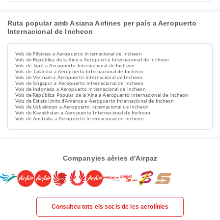
Ruta popular amb Asiana Airlines per país a Aeropuerto
Internacional de Incheon
Vols de Filipines a Aeropuerto Internacional de Incheon
Vols de República de la Xina a Aeropuerto Internacional de Incheon
Vols de Japó a Aeropuerto Internacional de Incheon
Vols de Tailàndia a Aeropuerto Internacional de Incheon
Vols de Vietnam a Aeropuerto Internacional de Incheon
Vols de Singapur a Aeropuerto Internacional de Incheon
Vols de Indonèsia a Aeropuerto Internacional de Incheon
Vols de República Popular de la Xina a Aeropuerto Internacional de Incheon
Vols de Estats Units d'Amèrica a Aeropuerto Internacional de Incheon
Vols de Uzbekistan a Aeropuerto Internacional de Incheon
Vols de Kazakhstan a Aeropuerto Internacional de Incheon
Vols de Austràlia a Aeropuerto Internacional de Incheon
Companyies aèries d'Airpaz
Consulteu tots els socis de les aerolínies