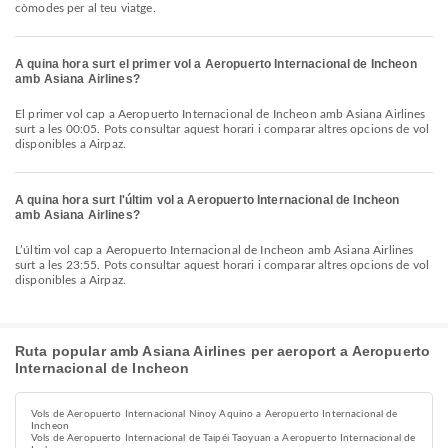
còmodes per al teu viatge.
A quina hora surt el primer vol a Aeropuerto Internacional de Incheon
amb Asiana Airlines?
El primer vol cap a Aeropuerto Internacional de Incheon amb Asiana Airlines
surt a les 00:05. Pots consultar aquest horari i comparar altres opcions de vol
disponibles a Airpaz.
A quina hora surt l'últim vol a Aeropuerto Internacional de Incheon
amb Asiana Airlines?
L’últim vol cap a Aeropuerto Internacional de Incheon amb Asiana Airlines
surt a les 23:55. Pots consultar aquest horari i comparar altres opcions de vol
disponibles a Airpaz.
Ruta popular amb Asiana Airlines per aeroport a Aeropuerto
Internacional de Incheon
Vols de Aeropuerto Internacional Ninoy Aquino a Aeropuerto Internacional de
Incheon
Vols de Aeropuerto Internacional de Taipéi Taoyuan a Aeropuerto Internacional de