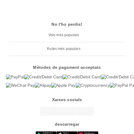
No t'ho perdis!
Vols més populars
Rutes més populars
Mètodes de pagament acceptats
Xarxes socials
descarregar