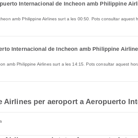
opuerto Internacional de Incheon amb Philippine Air
uerto Internacional de Incheon amb Philippine Airlin
 Airlines per aeroport a Aeropuerto In
a