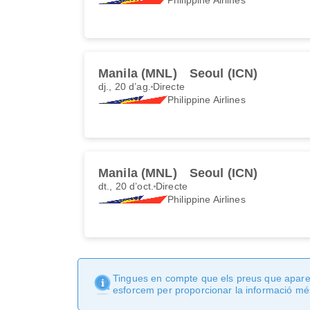
Manila (MNL)
Seoul (ICN)
dj., 20 d’ag.
Directe
Philippine Airlines
Manila (MNL)
Seoul (ICN)
dt., 20 d’oct.
Directe
Philippine Airlines
Tingues en compte que els preus que apareix
esforcem per proporcionar la informació més