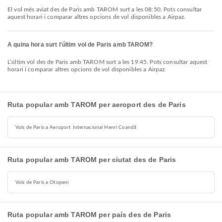
El vol més aviat des de Paris amb TAROM surt a les 08:50. Pots consultar
aquest horari i comparar altres opcions de vol disponibles a Airpaz.
A quina hora surt l'últim vol de Paris amb TAROM?
L’últim vol des de Paris amb TAROM surt a les 19:45. Pots consultar aquest
horari i comparar altres opcions de vol disponibles a Airpaz.
Ruta popular amb TAROM per aeroport des de Paris
Vols de Paris a Aeroport Internacional Henri Coandă
Ruta popular amb TAROM per ciutat des de Paris
Vols de Paris a Otopeni
Ruta popular amb TAROM per país des de Paris