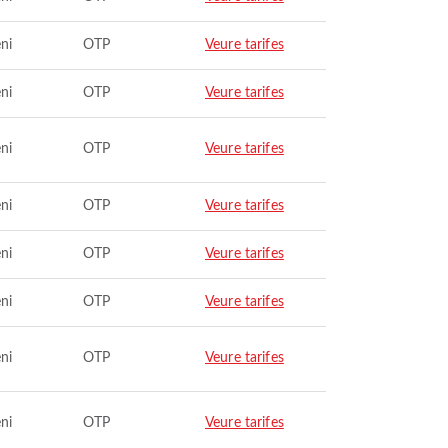
ni
OTP
Veure tarifes
ni
OTP
Veure tarifes
ni
OTP
Veure tarifes
ni
OTP
Veure tarifes
ni
OTP
Veure tarifes
ni
OTP
Veure tarifes
ni
OTP
Veure tarifes
ni
OTP
Veure tarifes