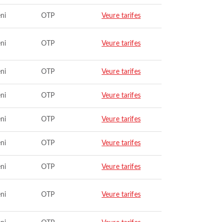
ni
OTP
Veure tarifes
ni
OTP
Veure tarifes
ni
OTP
Veure tarifes
ni
OTP
Veure tarifes
ni
OTP
Veure tarifes
ni
OTP
Veure tarifes
ni
OTP
Veure tarifes
ni
OTP
Veure tarifes