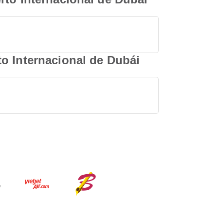
o Internacional de Dubái