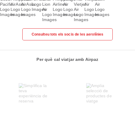
Consulteu tots els socis de les aerolínies
Per què cal viatjar amb Airpaz