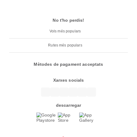
No t'ho perdis!
Vols més populars
Rutes més populars
Mètodes de pagament acceptats
Xarxes socials
descarregar