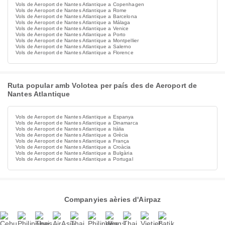
Vols de Aeroport de Nantes Atlantique a Copenhagen
Vols de Aeroport de Nantes Atlantique a Rome
Vols de Aeroport de Nantes Atlantique a Barcelona
Vols de Aeroport de Nantes Atlantique a Málaga
Vols de Aeroport de Nantes Atlantique a Venice
Vols de Aeroport de Nantes Atlantique a Porto
Vols de Aeroport de Nantes Atlantique a Montpellier
Vols de Aeroport de Nantes Atlantique a Salerno
Vols de Aeroport de Nantes Atlantique a Florence
Ruta popular amb Volotea per país des de Aeroport de
Nantes Atlantique
Vols de Aeroport de Nantes Atlantique a Espanya
Vols de Aeroport de Nantes Atlantique a Dinamarca
Vols de Aeroport de Nantes Atlantique a Itàlia
Vols de Aeroport de Nantes Atlantique a Grècia
Vols de Aeroport de Nantes Atlantique a França
Vols de Aeroport de Nantes Atlantique a Croàcia
Vols de Aeroport de Nantes Atlantique a Bulgària
Vols de Aeroport de Nantes Atlantique a Portugal
Companyies aèries d'Airpaz