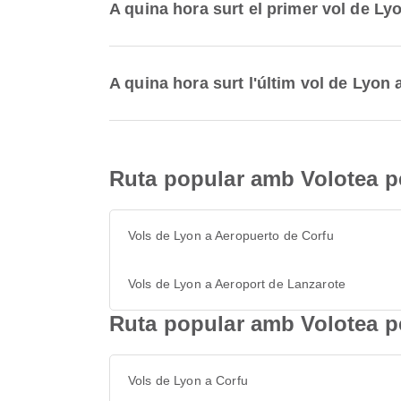
A quina hora surt el primer vol de L
A quina hora surt l'últim vol de Lyon
Ruta popular amb Volotea p
Vols de Lyon a Aeropuerto de Corfu
Vols de Lyon a Aeroport de Lanzarote
Ruta popular amb Volotea pe
Vols de Lyon a Corfu