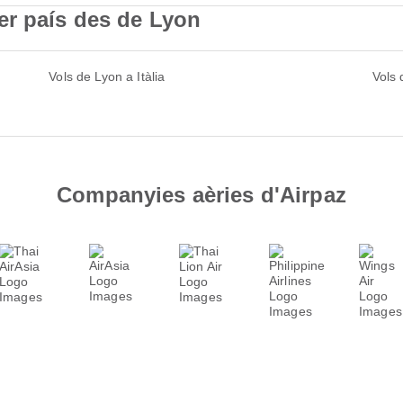
er país des de Lyon
Vols de Lyon a Itàlia
Vols
Companyies aèries d'Airpaz