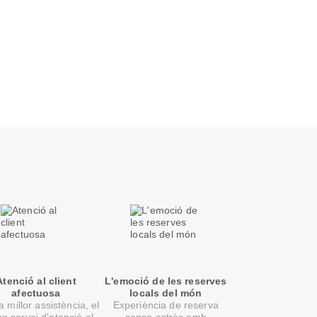
Atenció al client
L'emoció de les reserves
afectuosa
locals del món
 millor assistència, el
Experiència de reserva