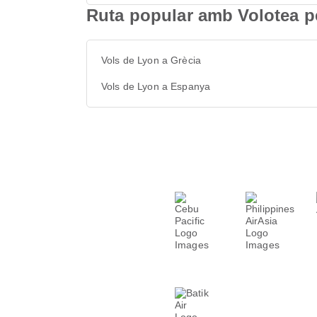
Ruta popular amb Volotea p
Vols de Lyon a Grècia
Vols de Lyon a Espanya