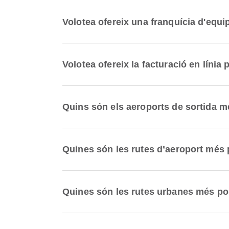
Volotea ofereix una franquícia d'equi
Volotea ofereix la facturació en línia
Quins són els aeroports de sortida 
Quines són les rutes d’aeroport més
Quines són les rutes urbanes més po