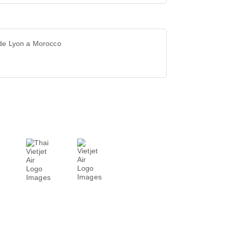
 de Lyon a Morocco