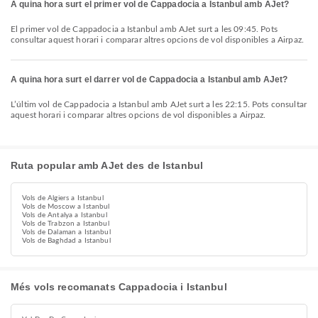
A quina hora surt el primer vol de Cappadocia a Istanbul amb AJet?
El primer vol de Cappadocia a Istanbul amb AJet surt a les 09:45. Pots
consultar aquest horari i comparar altres opcions de vol disponibles a Airpaz.
A quina hora surt el darrer vol de Cappadocia a Istanbul amb AJet?
L’últim vol de Cappadocia a Istanbul amb AJet surt a les 22:15. Pots consultar
aquest horari i comparar altres opcions de vol disponibles a Airpaz.
Ruta popular amb AJet des de Istanbul
Vols de Algiers a Istanbul
Vols de Moscow a Istanbul
Vols de Antalya a Istanbul
Vols de Trabzon a Istanbul
Vols de Dalaman a Istanbul
Vols de Baghdad a Istanbul
Més vols recomanats Cappadocia i Istanbul