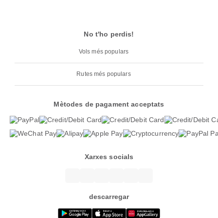
No t'ho perdis!
Vols més populars
Rutes més populars
Mètodes de pagament acceptats
Xarxes socials
descarregar