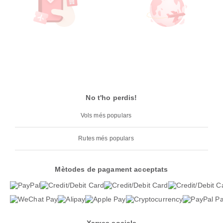
No t'ho perdis!
Vols més populars
Rutes més populars
Mètodes de pagament acceptats