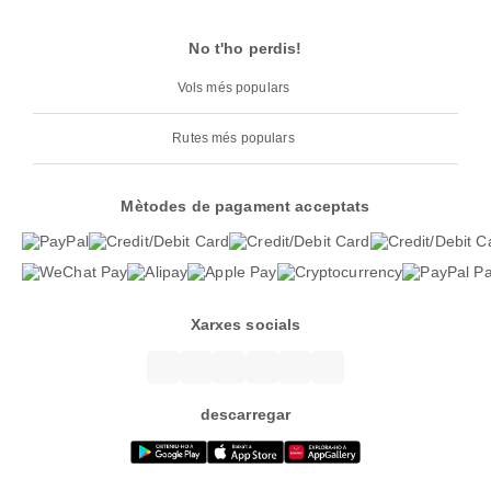
No t'ho perdis!
Vols més populars
Rutes més populars
Mètodes de pagament acceptats
Xarxes socials
descarregar