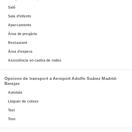
Saló
Sala d'infants
Aparcaments
Àrea de pregària
Restaurant
Àrea d'espera
Assistència en cadira de rodes
Opcions de transport a Aeroport Adolfo Suárez Madrid-
Barajas
Autobús
Lloguer de cotxes
Taxi
Tren