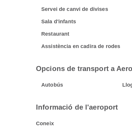
Servei de canvi de divises
Sala d'infants
Restaurant
Assistència en cadira de rodes
Opcions de transport a Aero
Autobús
Llo
Informació de l'aeroport
Coneix