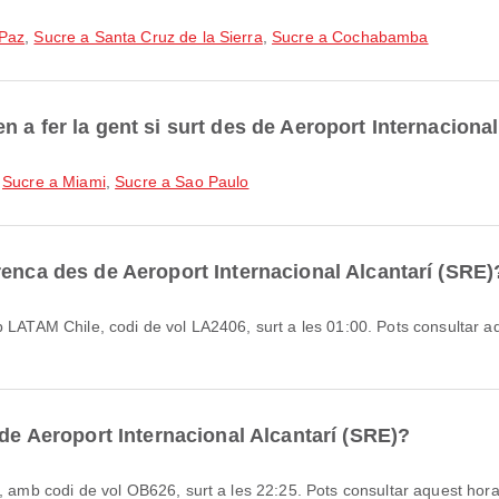
 Paz
,
Sucre a Santa Cruz de la Sierra
,
Sucre a Cochabamba
 a fer la gent si surt des de Aeroport Internacional
n
Sucre a Miami
,
Sucre a Sao Paulo
renca des de Aeroport Internacional Alcantarí (SRE)
 de Aeroport Internacional Alcantarí (SRE)?