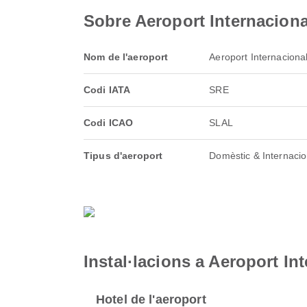
Sobre Aeroport Internaciona
Nom de l'aeroport
Aeroport Internacional
Codi IATA
SRE
Codi ICAO
SLAL
Tipus d'aeroport
Domèstic & Internacio
Instal·lacions a Aeroport In
Hotel de l'aeroport