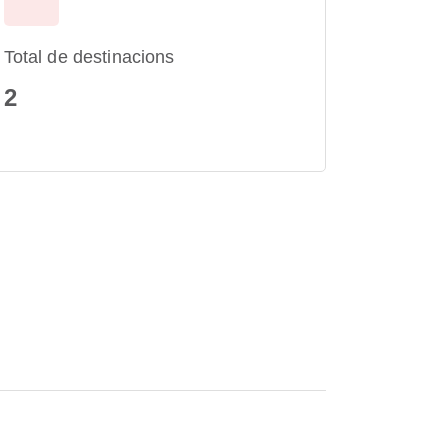
Total de destinacions
2