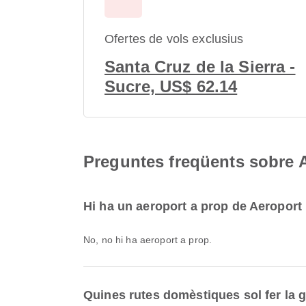
Ofertes de vols exclusius
Santa Cruz de la Sierra -
Sucre, US$ 62.14
Preguntes freqüents sobre A
Hi ha un aeroport a prop de Aeroport 
No, no hi ha aeroport a prop.
Quines rutes domèstiques sol fer la g