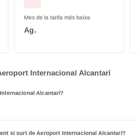
Mes de la tarifa més baixa
Ag.
eroport Internacional Alcantarí
Internacional Alcantarí?
ent si surt de Aeroport Internacional Alcantarí?