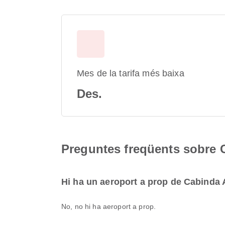
Mes de la tarifa més baixa
Des.
Preguntes freqüents sobre 
Hi ha un aeroport a prop de Cabinda 
No, no hi ha aeroport a prop.