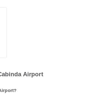
Cabinda Airport
Airport?