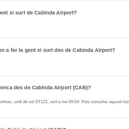
ent si surt de Cabinda Airport?
 a fer la gent si surt des de Cabinda Airport?
.
renca des de Cabinda Airport (CAB)?