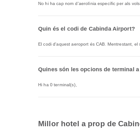
No hi ha cap nom d'aerolínia específic per als vols
Quin és el codi de Cabinda Airport?
El codi d'aquest aeroport és CAB. Mentrestant, el
Quines són les opcions de terminal a
Hi ha 0 terminal(s),
Millor hotel a prop de Cabin