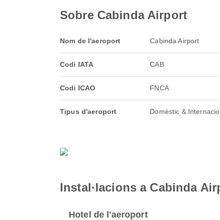
Sobre Cabinda Airport
Nom de l'aeroport
Cabinda Airport
Codi IATA
CAB
Codi ICAO
FNCA
Tipus d'aeroport
Domèstic & Internacio
Instal·lacions a Cabinda Air
Hotel de l'aeroport