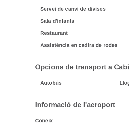
Servei de canvi de divises
Sala d'infants
Restaurant
Assistència en cadira de rodes
Opcions de transport a Cabi
Autobús
Llo
Informació de l'aeroport
Coneix