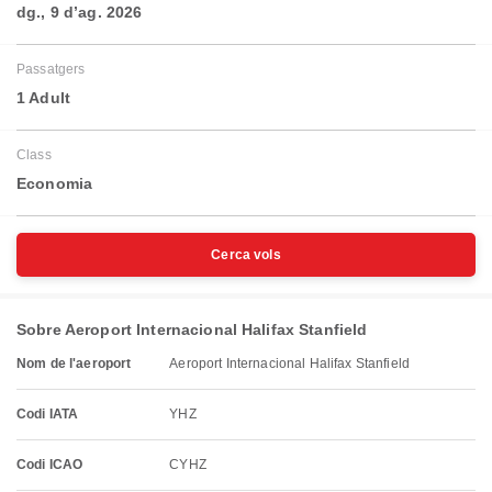
dg., 9 d’ag. 2026
Passatgers
1 Adult
Class
Economia
Cerca vols
Sobre Aeroport Internacional Halifax Stanfield
Nom de l'aeroport
Aeroport Internacional Halifax Stanfield
Codi IATA
YHZ
Codi ICAO
CYHZ