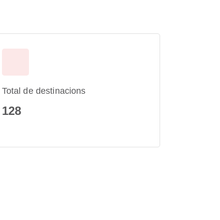
Total de destinacions
128