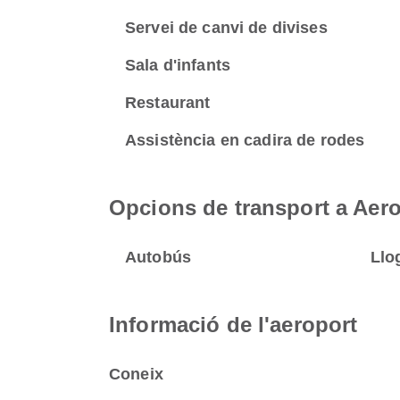
Servei de canvi de divises
Sala d'infants
Restaurant
Assistència en cadira de rodes
Opcions de transport a Aero
Autobús
Llo
Informació de l'aeroport
Coneix