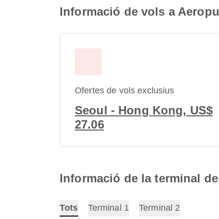
Informació de vols a Aeropu
Ofertes de vols exclusius
Seoul - Hong Kong, US$
27.06
Informació de la terminal d
Tots
Terminal 1
Terminal 2