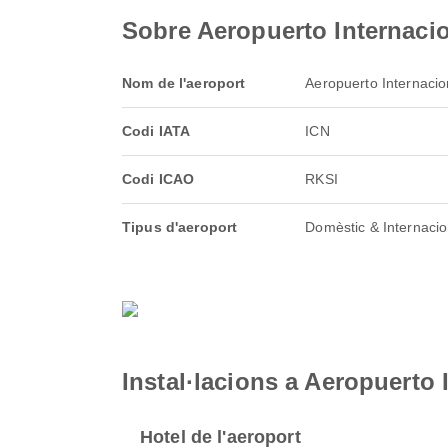
Sobre Aeropuerto Internaci
Nom de l'aeroport
Aeropuerto Internacio
Codi IATA
ICN
Codi ICAO
RKSI
Tipus d'aeroport
Domèstic & Internacio
Instal·lacions a Aeropuerto
Hotel de l'aeroport