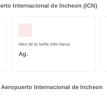
erto Internacional de Incheon (ICN)
Mes de la tarifa més baixa
Ag.
e Aeropuerto Internacional de Incheon