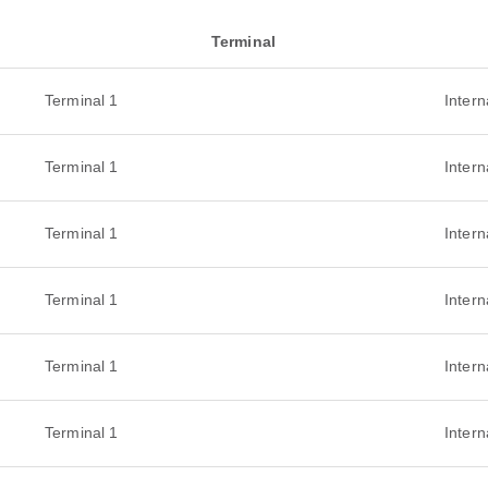
Terminal
Terminal 1
Intern
Terminal 1
Intern
Terminal 1
Intern
Terminal 1
Intern
Terminal 1
Intern
Terminal 1
Intern