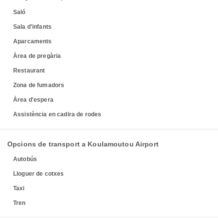
Saló
Sala d'infants
Aparcaments
Àrea de pregària
Restaurant
Zona de fumadors
Àrea d'espera
Assistència en cadira de rodes
Opcions de transport a Koulamoutou Airport
Autobús
Lloguer de cotxes
Taxi
Tren