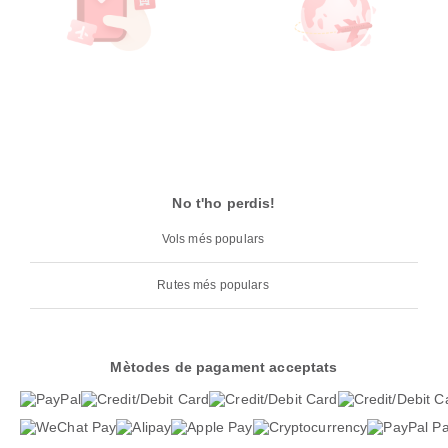
No t'ho perdis!
Vols més populars
Rutes més populars
Mètodes de pagament acceptats