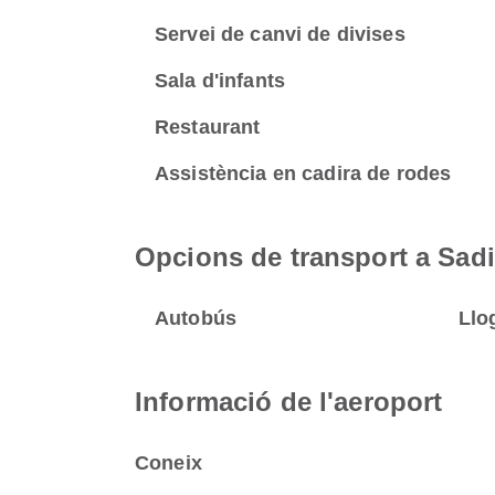
Servei de canvi de divises
Sala d'infants
Restaurant
Assistència en cadira de rodes
Opcions de transport a Sadiq
Autobús
Llo
Informació de l'aeroport
Coneix