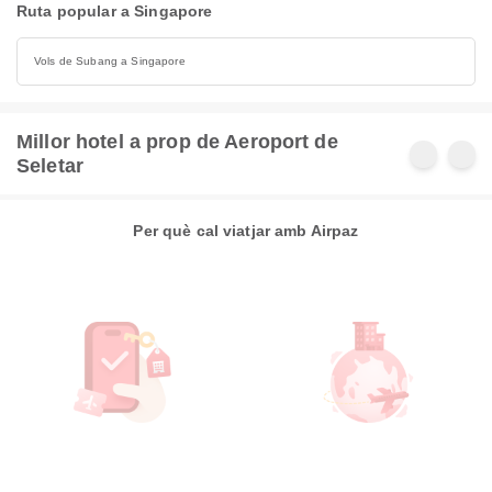
Ruta popular a Singapore
Vols de Subang a Singapore
Millor hotel a prop de Aeroport de
Seletar
Per què cal viatjar amb Airpaz