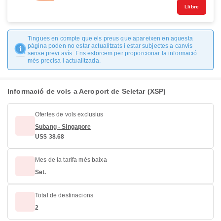
Llibre
Tingues en compte que els preus que apareixen en aquesta
pàgina poden no estar actualitzats i estar subjectes a canvis
sense previ avís. Ens esforcem per proporcionar la informació
més precisa i actualitzada.
Informació de vols a Aeroport de Seletar (XSP)
Ofertes de vols exclusius
Subang - Singapore
US$ 38.68
Mes de la tarifa més baixa
Set.
Total de destinacions
2