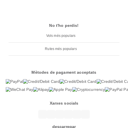
No t'ho perdis!
Vols més populars
Rutes més populars
Mètodes de pagament acceptats
Xarxes socials
descarregar