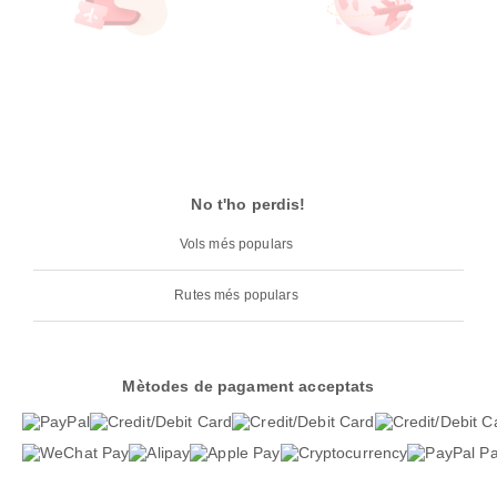
No t'ho perdis!
Vols més populars
Rutes més populars
Mètodes de pagament acceptats