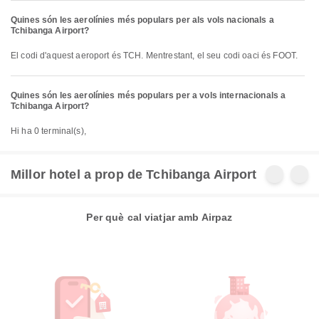
Quines són les aerolínies més populars per als vols nacionals a
Tchibanga Airport?
El codi d'aquest aeroport és TCH. Mentrestant, el seu codi oaci és FOOT.
Quines són les aerolínies més populars per a vols internacionals a
Tchibanga Airport?
Hi ha 0 terminal(s),
Millor hotel a prop de Tchibanga Airport
Per què cal viatjar amb Airpaz