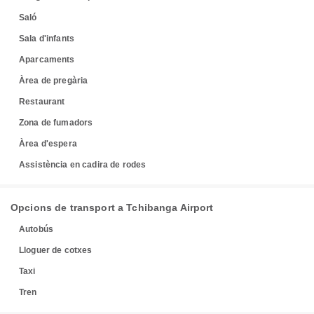
Saló
Sala d'infants
Aparcaments
Àrea de pregària
Restaurant
Zona de fumadors
Àrea d'espera
Assistència en cadira de rodes
Opcions de transport a Tchibanga Airport
Autobús
Lloguer de cotxes
Taxi
Tren