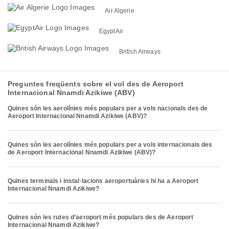
Air Algerie
EgyptAir
British Airways
Preguntes freqüents sobre el vol des de Aeroport
Internacional Nnamdi Azikiwe (ABV)
Quines són les aerolínies més populars per a vols nacionals des de
Aeroport Internacional Nnamdi Azikiwe (ABV)?
Quines són les aerolínies més populars per a vols internacionals des
de Aeroport Internacional Nnamdi Azikiwe (ABV)?
Quines terminals i instal·lacions aeroportuàries hi ha a Aeroport
Internacional Nnamdi Azikiwe?
Quines són les rutes d’aeroport més populars des de Aeroport
Internacional Nnamdi Azikiwe?