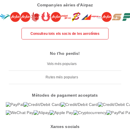
Companyies aèries d'Airpaz
Consulteu tots els socis de les aerolínies
No t'ho perdis!
Vols més populars
Rutes més populars
Mètodes de pagament acceptats
Xarxes socials