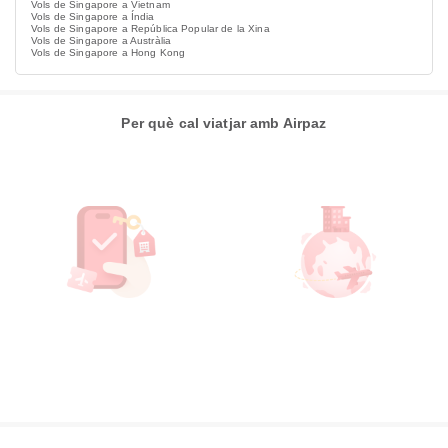
Vols de Singapore a Vietnam
Vols de Singapore a Índia
Vols de Singapore a República Popular de la Xina
Vols de Singapore a Austràlia
Vols de Singapore a Hong Kong
Per què cal viatjar amb Airpaz