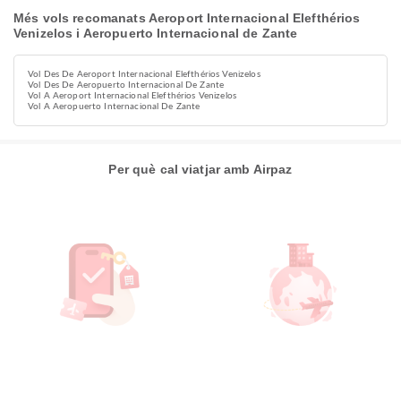
Més vols recomanats Aeroport Internacional Elefthérios
Venizelos i Aeropuerto Internacional de Zante
Vol Des De Aeroport Internacional Elefthérios Venizelos
Vol Des De Aeropuerto Internacional De Zante
Vol A Aeroport Internacional Elefthérios Venizelos
Vol A Aeropuerto Internacional De Zante
Per què cal viatjar amb Airpaz