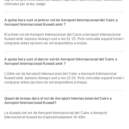
còmodes per al teu viatge.
A quina hora surt el primer vol de Aeroport Internacional del Caire a
Aeroport Internacional Kuwait amb ?
El primer vol de Aeroport Internacional del Caire a Aeroport Internacional
Kuwait amb Jazeera Airways surt a les 01:25. Pots consultar aquest horari i
comparar altres opcions de vol disponibles a Airpaz.
A quina hora surt el darrer vol de Aeroport Internacional del Caire a
Aeroport Internacional Kuwait amb ?
L’últim vol de Aeroport Internacional del Caire a Aeroport Internacional
Kuwait amb Jazeera Airways surt a les 23:20. Pots consultar aquest horari i
comparar altres opcions de vol disponibles a Airpaz.
Quant de temps dura el vol de Aeroport Internacional del Caire a
Aeroport Internacional Kuwait?
La durada del vol de Aeroport Internacional del Caire a Aeroport
Internacional Kuwait és d'aproximadament 1h 40m.