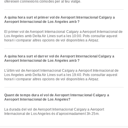
ofereixen connexions còmodes per al teu viatge.
A quina hora surt el primer vol de Aeroport Internacional Calgary a
Aeroport Internacional de Los Angeles amb ?
El primer vol de Aeroport Internacional Calgary a Aeroport Internacional de
Los Angeles amb Delta Air Lines surt a les 10:00. Pots consultar aquest
horari i comparar altres opcions de vol disponibles a Airpaz.
A quina hora surt el darrer vol de Aeroport Internacional Calgary a
Aeroport Internacional de Los Angeles amb ?
L’últim vol de Aeroport Internacional Calgary a Aeroport Internacional de
Los Angeles amb Delta Air Lines surt a les 19:40. Pots consultar aquest
horari i comparar altres opcions de vol disponibles a Airpaz.
Quant de temps dura el vol de Aeroport Internacional Calgary a
Aeroport Internacional de Los Angeles?
La durada del vol de Aeroport Internacional Calgary a Aeroport
Internacional de Los Angeles és d'aproximadament 3h 25m.