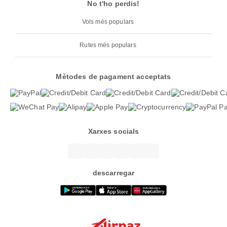
No t'ho perdis!
Vols més populars
Rutes més populars
Mètodes de pagament acceptats
Xarxes socials
descarregar