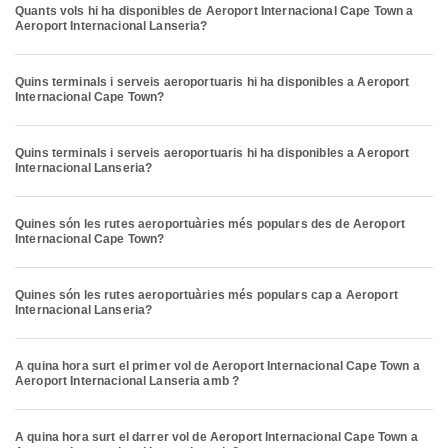
Quants vols hi ha disponibles de Aeroport Internacional Cape Town a
Aeroport Internacional Lanseria?
Quins terminals i serveis aeroportuaris hi ha disponibles a Aeroport
Internacional Cape Town?
Quins terminals i serveis aeroportuaris hi ha disponibles a Aeroport
Internacional Lanseria?
Quines són les rutes aeroportuàries més populars des de Aeroport
Internacional Cape Town?
Quines són les rutes aeroportuàries més populars cap a Aeroport
Internacional Lanseria?
A quina hora surt el primer vol de Aeroport Internacional Cape Town a
Aeroport Internacional Lanseria amb ?
A quina hora surt el darrer vol de Aeroport Internacional Cape Town a