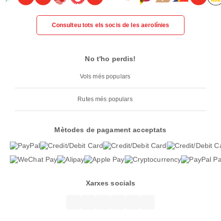
Consulteu tots els socis de les aerolínies
No t'ho perdis!
Vols més populars
Rutes més populars
Mètodes de pagament acceptats
Xarxes socials