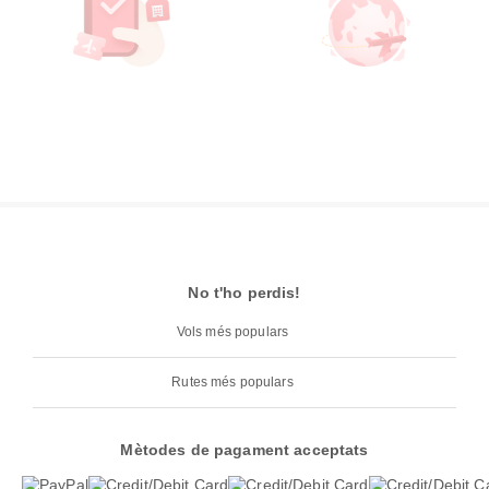
No t'ho perdis!
Vols més populars
Rutes més populars
Mètodes de pagament acceptats