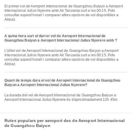
El primer vol de Aeroport Internacional de Guangzhou Baiyun a Aeroport
Internacional Julius Nyerere amb Air Tanzania surt a les 00:15. Pots
consultar aquest horari i comparar altres opcions de vol disponibles a
Airpaz.
A quina hora surt el darrer vol de Aeroport Internacional de
Guangzhou Baiyun a Aeroport Internacional Julius Nyerere amb ?
L’últim vol de Aeroport Internacional de Guangzhou Baiyun a Aeroport
Internacional Julius Nyerere amb Air Tanzania surt a les 00:15. Pots
consultar aquest horari i comparar altres opcions de vol disponibles a
Airpaz.
Quant de temps dura el vol de Aeroport Internacional de Guangzhou
Baiyun a Aeroport Internacional Julius Nyerere?
La durada del vol de Aeroport Internacional de Guangzhou Baiyun a
Aeroport Internacional Julius Nyerere és d'aproximadament 12h 45m.
Rutes populars per aeroport des de Aeroport Internacional
de Guangzhou Baiyun