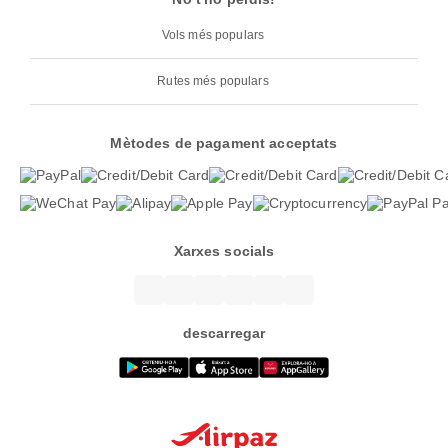
Vols més populars
Rutes més populars
Mètodes de pagament acceptats
Xarxes socials
descarregar