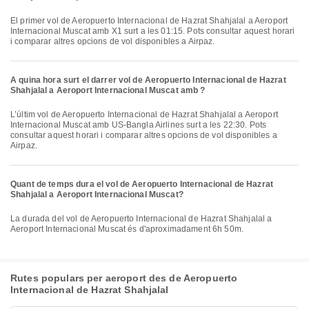
El primer vol de Aeropuerto Internacional de Hazrat Shahjalal a Aeroport
Internacional Muscat amb X1 surt a les 01:15. Pots consultar aquest horari
i comparar altres opcions de vol disponibles a Airpaz.
A quina hora surt el darrer vol de Aeropuerto Internacional de Hazrat
Shahjalal a Aeroport Internacional Muscat amb ?
L’últim vol de Aeropuerto Internacional de Hazrat Shahjalal a Aeroport
Internacional Muscat amb US-Bangla Airlines surt a les 22:30. Pots
consultar aquest horari i comparar altres opcions de vol disponibles a
Airpaz.
Quant de temps dura el vol de Aeropuerto Internacional de Hazrat
Shahjalal a Aeroport Internacional Muscat?
La durada del vol de Aeropuerto Internacional de Hazrat Shahjalal a
Aeroport Internacional Muscat és d'aproximadament 6h 50m.
Rutes populars per aeroport des de Aeropuerto
Internacional de Hazrat Shahjalal