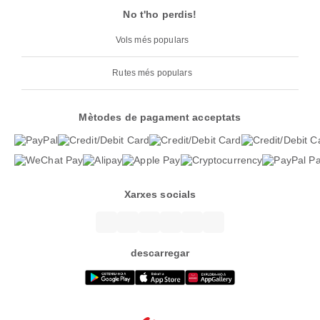
No t'ho perdis!
Vols més populars
Rutes més populars
Mètodes de pagament acceptats
Xarxes socials
descarregar