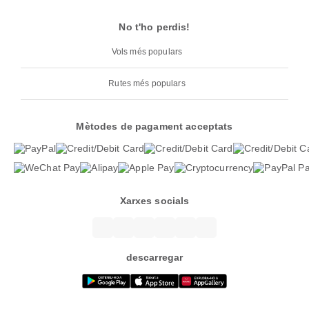
No t'ho perdis!
Vols més populars
Rutes més populars
Mètodes de pagament acceptats
Xarxes socials
descarregar