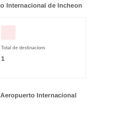
to Internacional de Incheon
Total de destinacions
1
 Aeropuerto Internacional