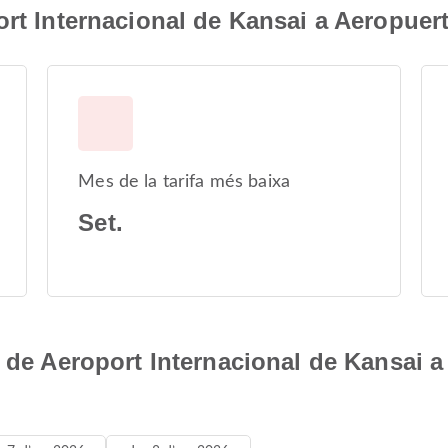
ort Internacional de Kansai a Aeropuer
Mes de la tarifa més baixa
Set.
s de Aeroport Internacional de Kansai a